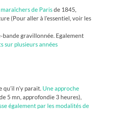
s maraîchers de Paris
de 1845,
 (Pour aller à l’essentiel, voir les
ate-bande gravillonnée. Egalement
 sur plusieurs années
qu’il n’y parait.
Une approche
ide 5 mn, approfondie 3 heures),
sse également par les modalités de