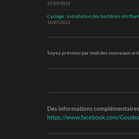
21/09/2023
Cyclage : installation des bactéries nitrifian
16/07/2023
Soyez prévenu par mail des nouveaux arti
Des informations complémentaires 
https://www.facebook.com/Goude