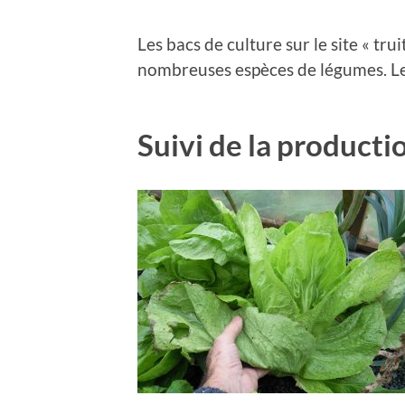
Les bacs de culture sur le site « t
nombreuses espèces de légumes. Les
Suivi de la producti