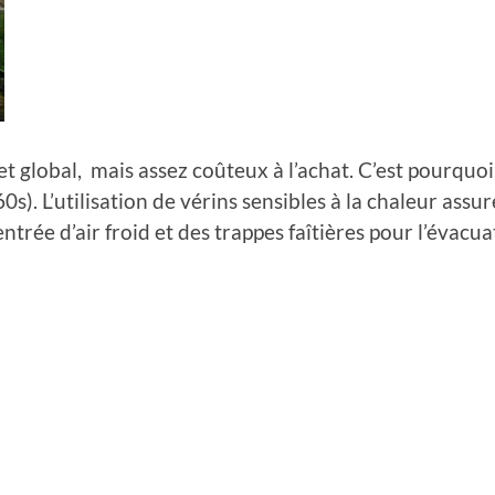
t global, mais assez coûteux à l’achat. C’est pourquoi
s). L’utilisation de vérins sensibles à la chaleur ass
entrée d’air froid et des trappes faîtières pour l’évacua