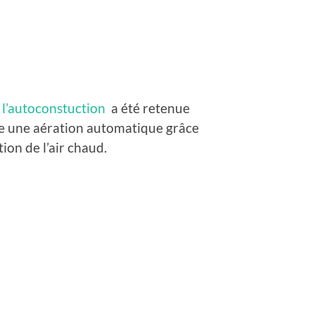
l’autoconstuction
a été retenue
ure une aération automatique grâce
tion de l’air chaud.