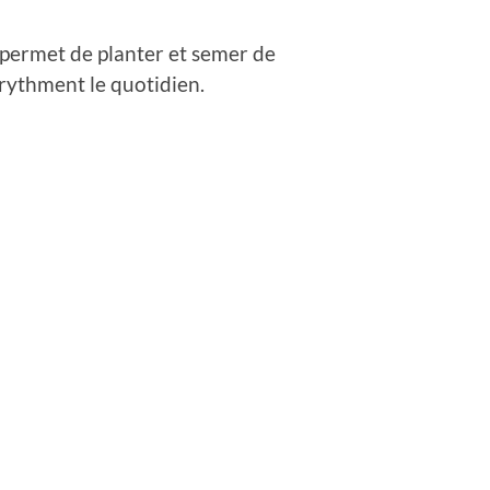
x permet de planter et semer de
 rythment le quotidien.