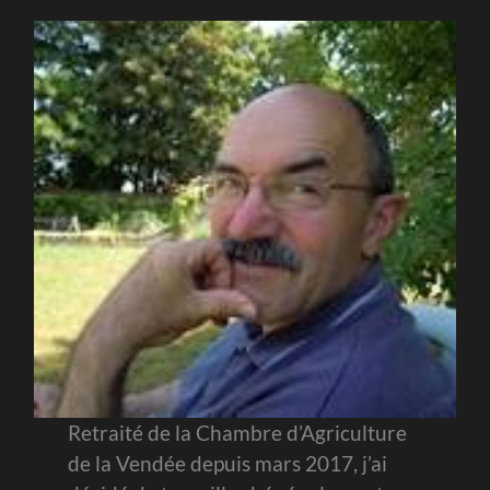
Retraité de la Chambre d’Agriculture
de la Vendée depuis mars 2017, j’ai