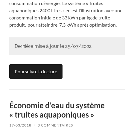
consommation d’énergie. Le système « Truites
aquaponiques 2400 litres » en est l’illustration avec une
consommation initiale de 33 kWh par kg de truite
produit, pour atteindre 7.3 kWh après optimisation.
Dernière mise à jour le 25/07/2022
Poursuivre la lecture
Économie d’eau du système
« truites aquaponiques »
17/03/2018
/
3 COMMENTAIRES