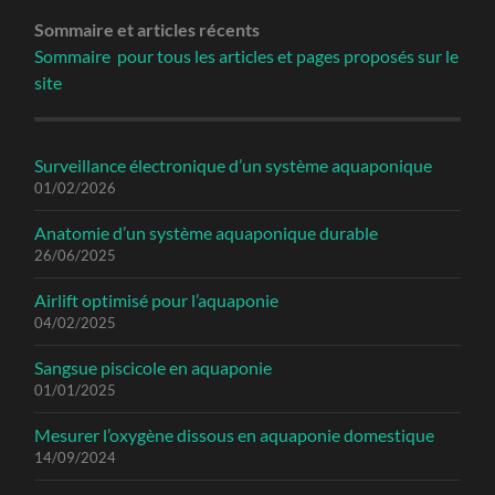
Sommaire
et articles récents
Sommaire pour tous les articles et pages proposés sur le
site
Surveillance électronique d’un système aquaponique
01/02/2026
Anatomie d’un système aquaponique durable
26/06/2025
Airlift optimisé pour l’aquaponie
04/02/2025
Sangsue piscicole en aquaponie
01/01/2025
Mesurer l’oxygène dissous en aquaponie domestique
14/09/2024