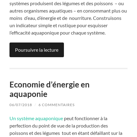
systèmes produisent des légumes et des poissons – ou
autres organismes aquatiques – en consommant plus ou
moins d’eau, d’énergie et de nourriture. Construisons
un indicateur simple et rustique pour esquisser
l’efficacité aquaponique pour chaque système.
Poursuivre la lecture
Economie d’énergie en
aquaponie
06/07/2018
/
6 COMMENTAIRES
Un système aquaponique
peut fonctionner à la
perfection du point de vue de la production des
poissons et des légumes tout en étant défaillant sur la