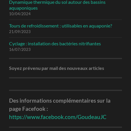
Dynamique thermique du sol autour des bassins
aquaponiques
10/04/2024
Tours de refroidissement : utilisables en aquaponie?
21/09/2023
Cyclage : installation des bactéries nitrifiantes
16/07/2023
Soyez prévenu par mail des nouveaux articles
Des informations complémentaires sur la
page Facefook :
https://www.facebook.com/GoudeauJC