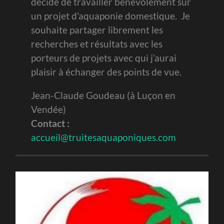
décidé de travailler bénévolement sur
un projet d’aquaponie domestique. Je
souhaite partager librement les
recherches et résultats avec les
porteurs de projets avec qui j’aurai
plaisir à échanger des points de vue.
Jean-Claude Goudeau (à Luçon en
Vendée)
Contact :
accueil@truitesaquaponiques.com